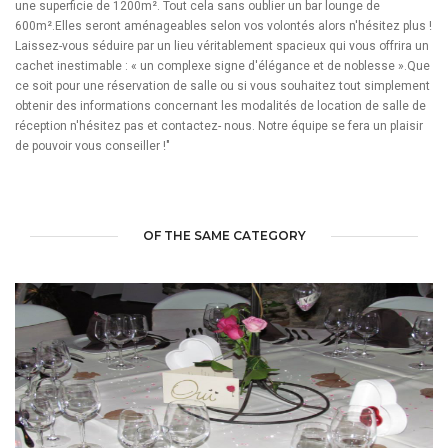
une superficie de 1200m². Tout cela sans oublier un bar lounge de
600m².Elles seront aménageables selon vos volontés alors n'hésitez plus !
Laissez-vous séduire par un lieu véritablement spacieux qui vous offrira un
cachet inestimable : « un complexe signe d'élégance et de noblesse ».Que
ce soit pour une réservation de salle ou si vous souhaitez tout simplement
obtenir des informations concernant les modalités de location de salle de
réception n'hésitez pas et contactez- nous. Notre équipe se fera un plaisir
de pouvoir vous conseiller !"
OF THE SAME CATEGORY