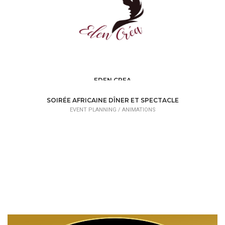
EDEN CREA
EVENT PLANNING /
ORGANIZATIONS
SOIRÉE AFRICAINE DÎNER ET SPECTACLE
EVENT PLANNING /
ANIMATIONS