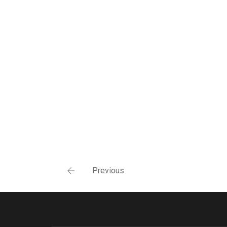
Previous