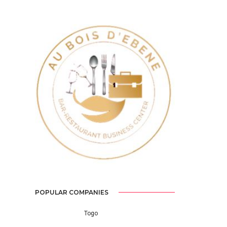
Previous
Next
POPULAR COMPANIES
Togo