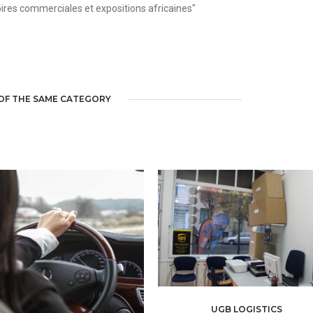
ires commerciales et expositions africaines"
OF THE SAME CATEGORY
UGB LOGISTICS