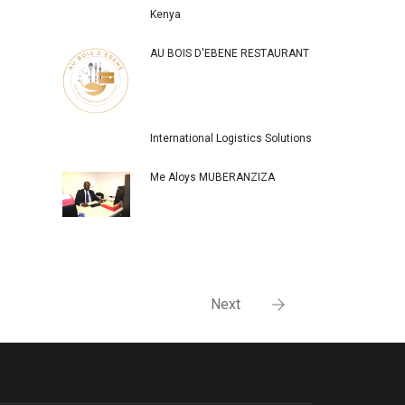
Kenya
AU BOIS D'EBENE RESTAURANT
International Logistics Solutions
Me Aloys MUBERANZIZA
Next