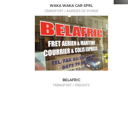
WAKA WAKA CAR SPRL
TRANSPORT /
AGENCES DE VOYAGE
BELAFRIC
TRANSPORT /
FREIGHTS