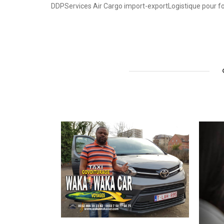
DDPServices Air Cargo import-exportLogistique pour fo