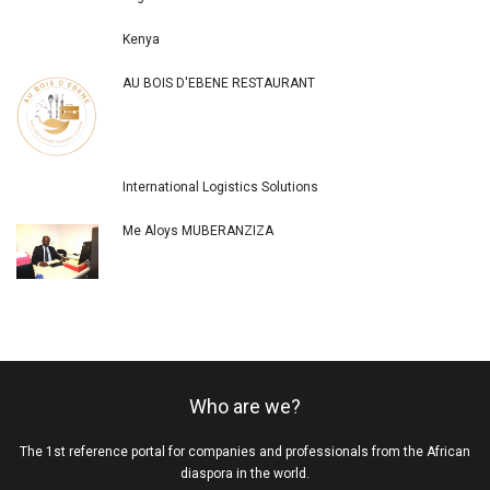
Kenya
AU BOIS D'EBENE RESTAURANT
International Logistics Solutions
Me Aloys MUBERANZIZA
Who are we?
The 1st reference portal for companies and professionals from the African
diaspora in the world.