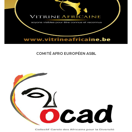
COMITÉ AFRO EUROPÉEN ASBL