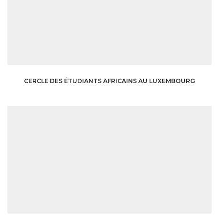
CERCLE DES ÉTUDIANTS AFRICAINS AU LUXEMBOURG