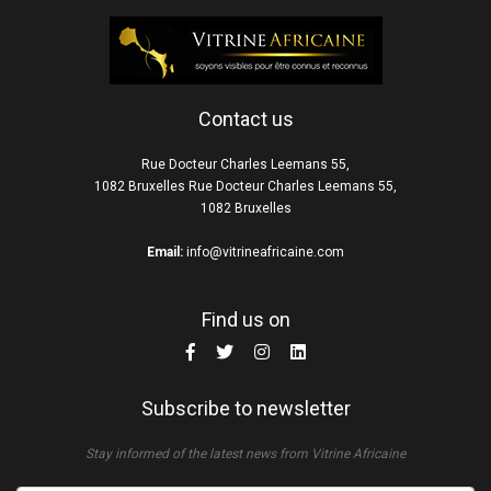
Contact us
Rue Docteur Charles Leemans 55,
1082 Bruxelles Rue Docteur Charles Leemans 55,
1082 Bruxelles
Email:
info@vitrineafricaine.com
Find us on
Subscribe to newsletter
Stay informed of the latest news from Vitrine Africaine