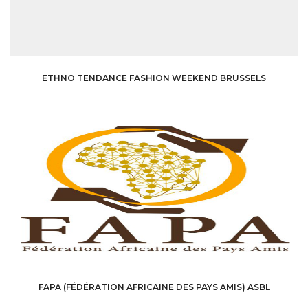
ETHNO TENDANCE FASHION WEEKEND BRUSSELS
FAPA (FÉDÉRATION AFRICAINE DES PAYS AMIS) ASBL