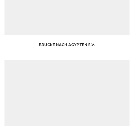
BRÜCKE NACH ÄGYPTEN E.V.