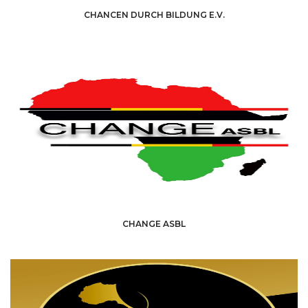
CHANCEN DURCH BILDUNG E.V.
CHANGE ASBL