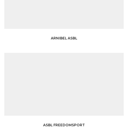
ARNIBEL ASBL
ASBL FREEDOMSPORT