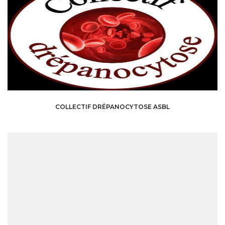
COLLECTIF DRÉPANOCYTOSE ASBL