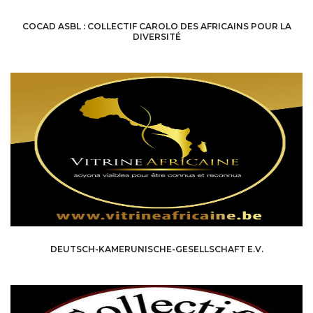
COCAD ASBL : COLLECTIF CAROLO DES AFRICAINS POUR LA
DIVERSITÉ
DEUTSCH-KAMERUNISCHE-GESELLSCHAFT E.V.