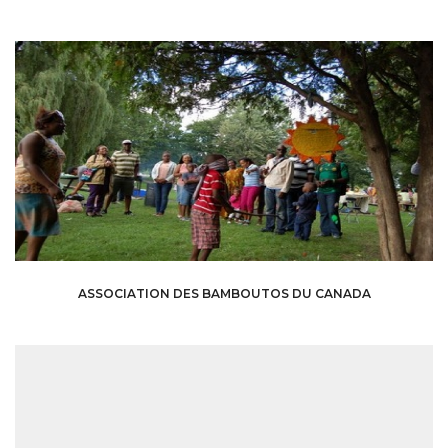
ASSOCIATION DES BAMBOUTOS DU CANADA