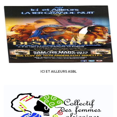
ICI ET AILLEURS ASBL