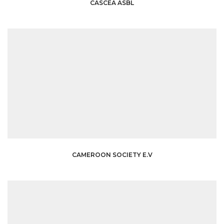
CASCEA ASBL
CAMEROON SOCIETY E.V