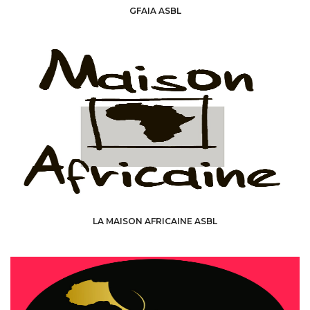
GFAIA ASBL
LA MAISON AFRICAINE ASBL