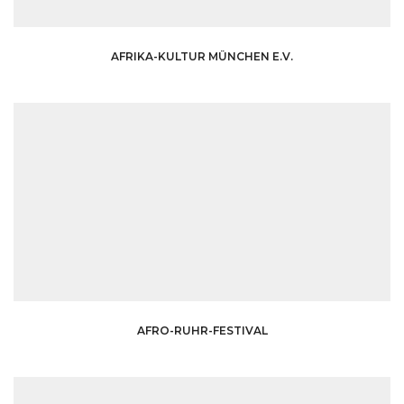
AFRIKA-KULTUR MÜNCHEN E.V.
AFRO-RUHR-FESTIVAL