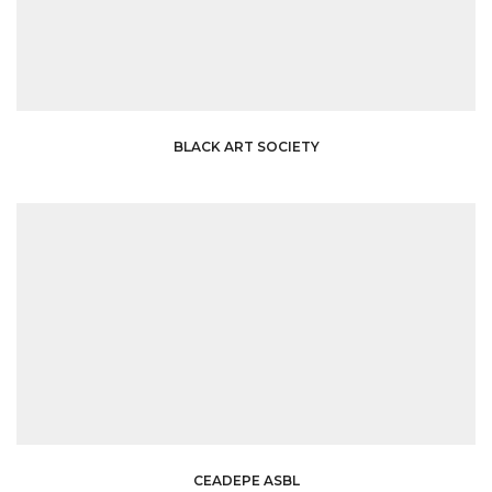
BLACK ART SOCIETY
CEADEPE ASBL