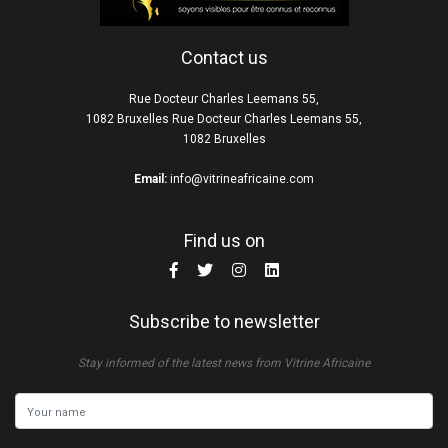
Contact us
Rue Docteur Charles Leemans 55,
1082 Bruxelles Rue Docteur Charles Leemans 55,
1082 Bruxelles
Email:
info@vitrineafricaine.com
Find us on
Subscribe to newsletter
Stay informed of the latest news from Vitrine Africaine