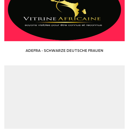
ADEFRA - SCHWARZE DEUTSCHE FRAUEN