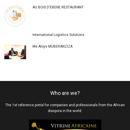
AU BOIS D'EBENE RESTAURANT
International Logistics Solutions
Me Aloys MUBERANZIZA
Who are we?
The 1st reference portal for companies and professionals from the African
diaspora in the world.