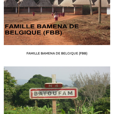
FAMILLE BAMENA DE BELGIQUE (FBB)