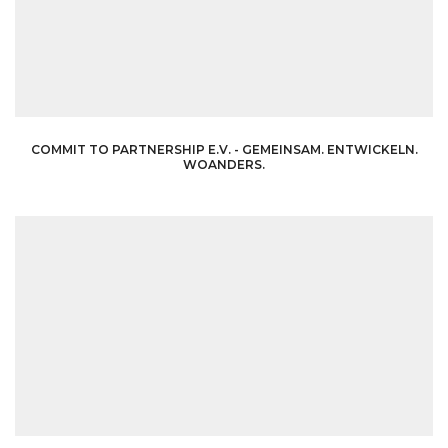
COMMIT TO PARTNERSHIP E.V. - GEMEINSAM. ENTWICKELN.
WOANDERS.