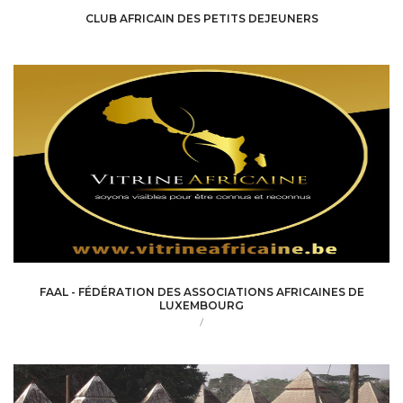
CLUB AFRICAIN DES PETITS DEJEUNERS
FAAL - FÉDÉRATION DES ASSOCIATIONS AFRICAINES DE
LUXEMBOURG
/