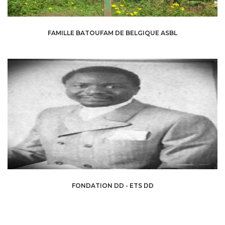
FAMILLE BATOUFAM DE BELGIQUE ASBL
FONDATION DD - ETS DD