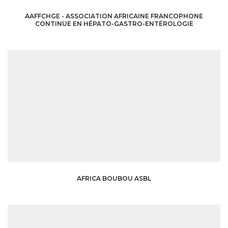
AAFFCHGE - ASSOCIATION AFRICAINE FRANCOPHONE
CONTINUE EN HÉPATO-GASTRO-ENTÉROLOGIE
AFRICA BOUBOU ASBL