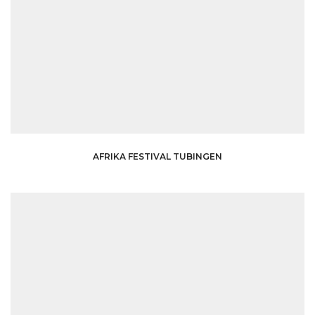
AFRIKA FESTIVAL TUBINGEN