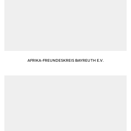
AFRIKA-FREUNDESKREIS BAYREUTH E.V.