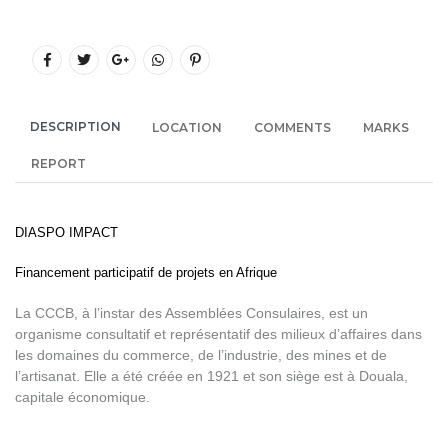
DESCRIPTION
LOCATION
COMMENTS
MARKS
REPORT
DIASPO IMPACT
Financement participatif de projets en Afrique
La CCCB, à l’instar des Assemblées Consulaires, est un
organisme consultatif et représentatif des milieux d’affaires dans
les domaines du commerce, de l’industrie, des mines et de
l’artisanat. Elle a été créée en 1921 et son siège est à Douala,
capitale économique.