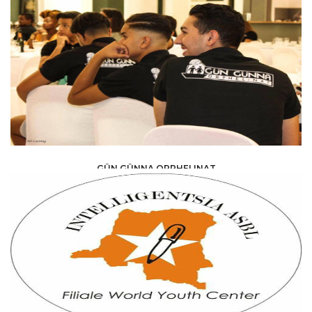
ONG & ASSOCIATIONS /
ASSOCIATION
GÜN GÜNNA ORPHELINAT
ONG & ASSOCIATIONS /
ASSOCIATION