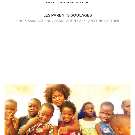
INTELLIGENTSIA ASBL
ONG & ASSOCIATIONS /
ASSOCIATION /
ASBL AND ONG PARTNER
LES PARENTS SOULAGES
ONG & ASSOCIATIONS /
ASSOCIATION /
ASBL AND ONG PARTNER