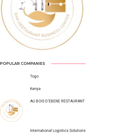
Previous
Next
POPULAR COMPANIES
Togo
Kenya
AU BOIS D'EBENE RESTAURANT
International Logistics Solutions