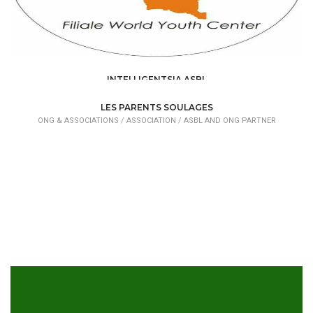
INTELLIGENTSIA ASBL
ONG & ASSOCIATIONS /
ASSOCIATION /
ASBL AND ONG PARTNER
LES PARENTS SOULAGES
ONG & ASSOCIATIONS /
ASSOCIATION /
ASBL AND ONG PARTNER