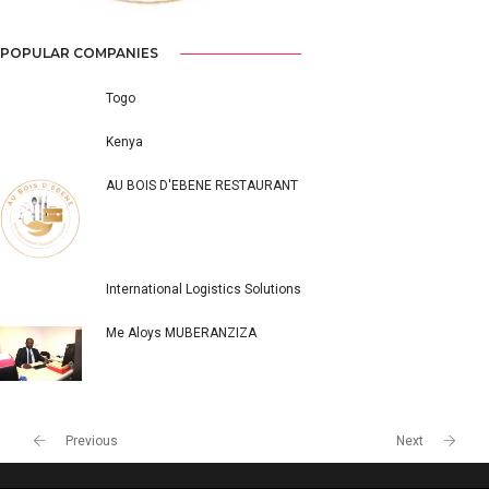
POPULAR COMPANIES
Togo
Kenya
AU BOIS D'EBENE RESTAURANT
International Logistics Solutions