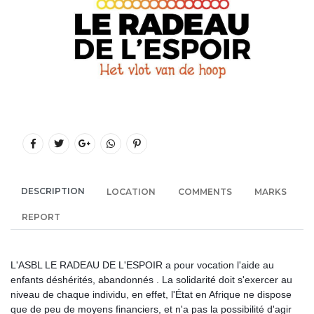
DESCRIPTION
LOCATION
COMMENTS
MARKS
REPORT
L'ASBL LE RADEAU DE L'ESPOIR a pour vocation l'aide au
enfants déshérités, abandonnés . La solidarité doit s'exercer au
niveau de chaque individu, en effet, l'État en Afrique ne dispose
que de peu de moyens financiers, et n'a pas la possibilité d'agir