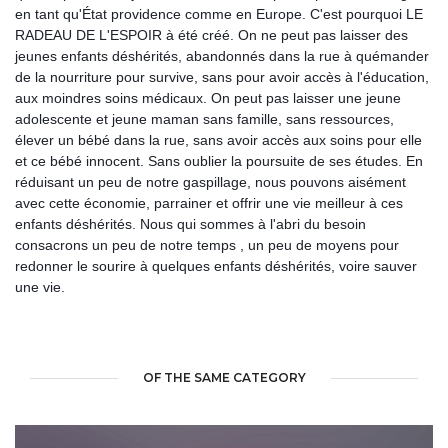
en tant qu'État providence comme en Europe. C'est pourquoi LE
RADEAU DE L'ESPOIR à été créé. On ne peut pas laisser des
jeunes enfants déshérités, abandonnés dans la rue à quémander
de la nourriture pour survive, sans pour avoi
r accès à l'éducation,
aux moindres soins médicaux. On peut pas laisser une jeune
adolescente et jeune maman sans famille, sans ressources,
élever un bébé dans la rue, sans avoir accès aux soins pour elle
et ce bébé innocent. Sans oublier la poursuite de ses études. En
réduisant un peu de notre gaspillage, nous pouvons aisément
avec cette économie, parrainer et offrir une vie meilleur à ces
enfants déshérités. Nous qui sommes à l'abri du besoin
consacrons un peu de notre temps , un peu de moyens pour
redonner le sourire à quelques enfants déshérités, voire sauver
une vie.
OF THE SAME CATEGORY