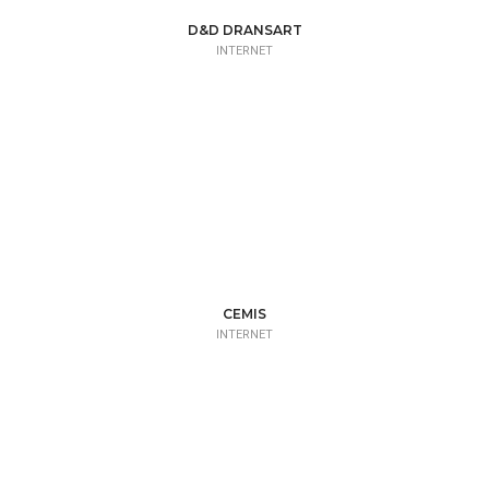
D&D DRANSART
INTERNET
CEMIS
INTERNET