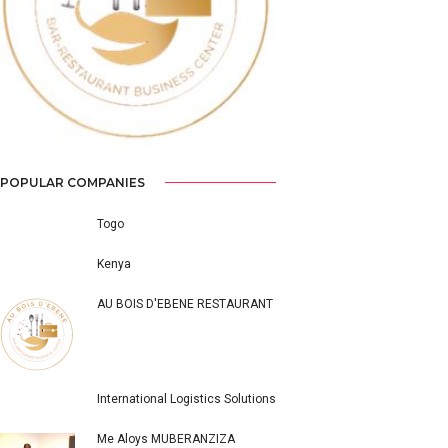
Previous
Next
POPULAR COMPANIES
Togo
Kenya
AU BOIS D'EBENE RESTAURANT
International Logistics Solutions
Me Aloys MUBERANZIZA