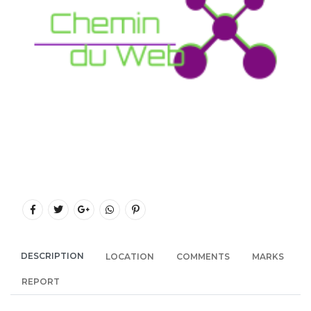
DESCRIPTION
LOCATION
COMMENTS
MARKS
REPORT