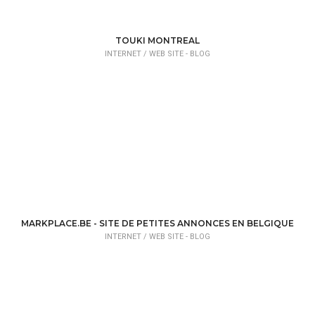
TOUKI MONTREAL
INTERNET /
WEB SITE - BLOG
MARKPLACE.BE - SITE DE PETITES ANNONCES EN BELGIQUE
INTERNET /
WEB SITE - BLOG