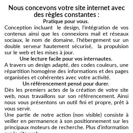
Nous concevons votre site internet avec
des règles constantes :
Pratique pour vous.
Conception incluant le design, l'intégration de vos
contenus ainsi que les connexions mail et réseaux
sociaux, le nom de domaine, l'hébergement sur un
double serveur hautement sécurisé, la propulsion
sur le web et les mises à jour.
Une lecture facile pour vos internautes.
A travers un design adapté, des codes couleurs, une
répartition homogène des informations et des pages
organisées et cohérentes avec votre activité.
Un référencement pensé pour durer.
Dès les premiers actes de la création de votre site
web, nous travaillons sur son référencement. Ainsi
nous vous présentons un outil fini et propre, prêt à
vous servir.
Une partie de notre action (non visible) consiste à
veiller en permanence à son positionnement sur les
principaux moteurs de recherche. Plus d'information