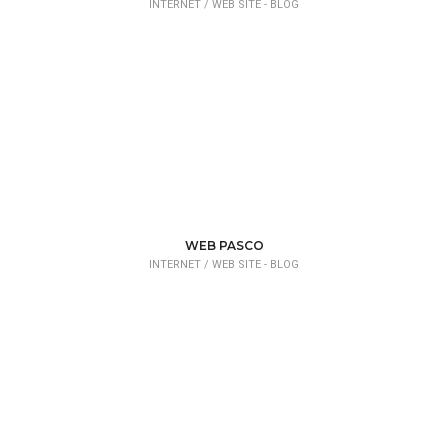
INTERNET /
WEB SITE - BLOG
WEB PASCO
INTERNET /
WEB SITE - BLOG