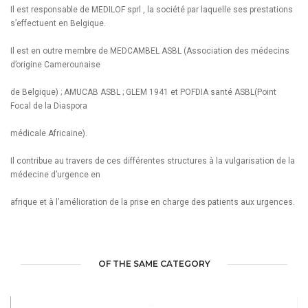
Il est responsable de MEDILOF sprl , la société par laquelle ses prestations
s’effectuent en Belgique.
Il est en outre membre de MEDCAMBEL ASBL (Association des médecins
d’origine Camerounaise
de Belgique) ; AMUCAB ASBL ; GLEM 1941 et POFDIA santé ASBL(Point
Focal de la Diaspora
médicale Africaine).
Il contribue au travers de ces différentes structures à la vulgarisation de la
médecine d’urgence en
afrique et à l’amélioration de la prise en charge des patients aux urgences.
OF THE SAME CATEGORY