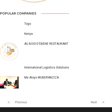
POPULAR COMPANIES
Togo
Kenya
AU BOIS D'EBENE RESTAURANT
International Logistics Solutions