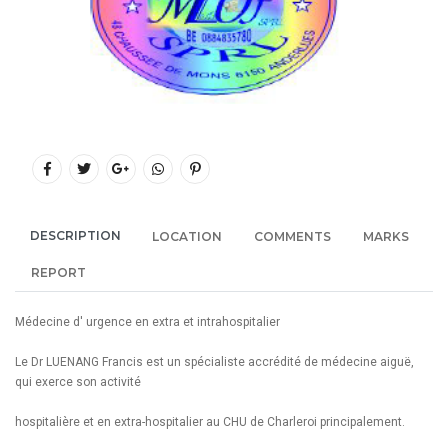
DESCRIPTION
LOCATION
COMMENTS
MARKS
REPORT
Médecine d' urgence en extra et intrahospitalier
Le Dr LUENANG Francis est un spécialiste accrédité de médecine aiguë,
qui exerce son activité
hospitalière et en extra-hospitalier au CHU de Charleroi principalement.