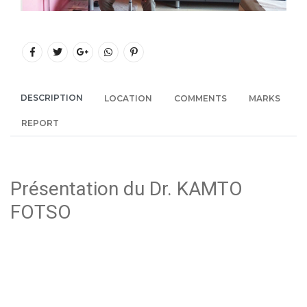
DESCRIPTION
LOCATION
COMMENTS
MARKS
REPORT
Présentation du Dr. KAMTO
FOTSO