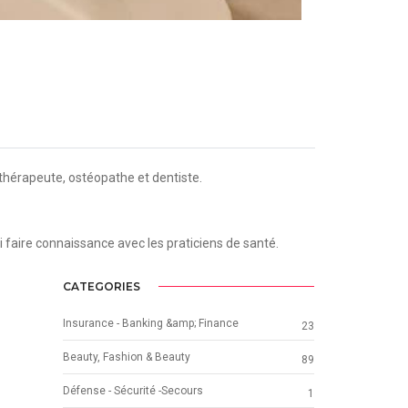
ithérapeute, ostéopathe et dentiste.
i faire connaissance avec les praticiens de santé.
CATEGORIES
Insurance - Banking &amp; Finance
23
Beauty, Fashion & Beauty
89
Défense - Sécurité -Secours
1