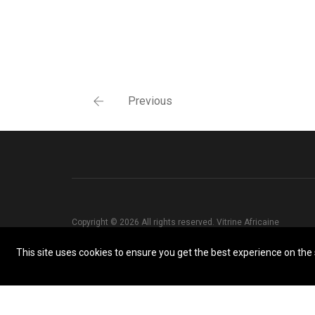
Previous
Copyright © 2026 All rights reserved. Vitrine Africaine
This site uses cookies to ensure you get the best experience on the s