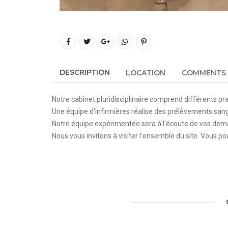
DESCRIPTION
LOCATION
COMMENTS
Notre cabinet pluridisciplinaire comprend différents pr
Une équipe d'infirmières réalise des prélèvements sang
Notre équipe expérimentée sera à l’écoute de vos dem
Nous vous invitons à visiter l'ensemble du site. Vous po