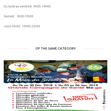
Du lundi au vendredi: 9H00- 18H00
Samedi : 9h00-15h00
Jours fériés: 10H00-22h00
OF THE SAME CATEGORY