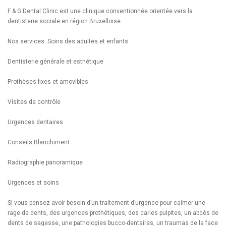
F & G Dental Clinic est une clinique conventionnée orientée vers la
dentisterie sociale en région Bruxelloise.
Nos services: Soins des adultes et enfants
Dentisterie générale et esthétique
Prothèses fixes et amovibles
Visites de contrôle
Urgences dentaires
Conseils Blanchiment
Radiographie panoramique
Urgences et soins
Si vous pensez avoir besoin d’un traitement d’urgence pour calmer une
rage de dents, des urgences prothétiques, des caries pulpites, un abcès de
dents de sagesse, une pathologies bucco-dentaires, un traumas de la face