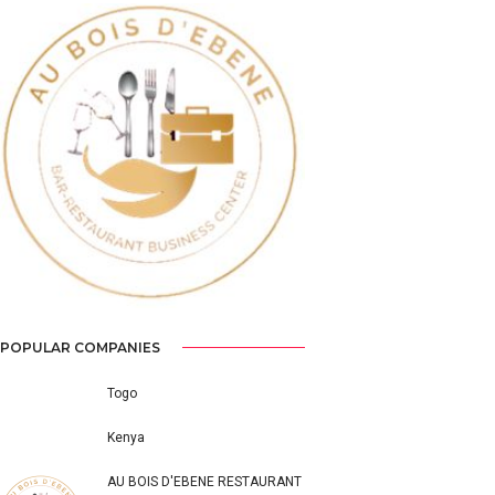
Previous
Next
POPULAR COMPANIES
Togo
Kenya
AU BOIS D'EBENE RESTAURANT