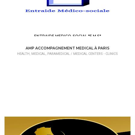
ENTRAIDE MEDICO-SOCIAL "E.M.S"
HEALTH, MEDICAL, PARAMEDICAL /
MEDICAL CENTERS - CLINICS
AMP ACCOMPAGNEMENT MEDICAL À PARIS
HEALTH, MEDICAL, PARAMEDICAL /
MEDICAL CENTERS - CLINICS