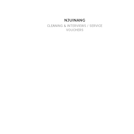
NJUINANG
CLEANING & INTERVIEWS /
SERVICE
VOUCHERS