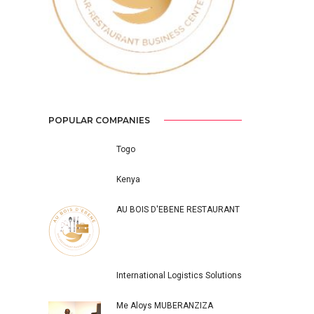
POPULAR COMPANIES
Togo
Kenya
AU BOIS D'EBENE RESTAURANT
International Logistics Solutions
Me Aloys MUBERANZIZA