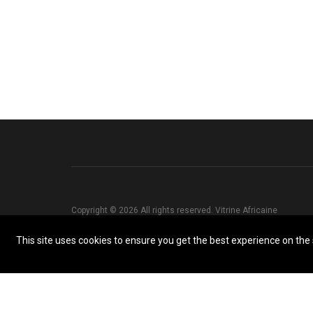
Copyright © 2026 All rights reserved. Vitrine Africaine
This site uses cookies to ensure you get the best experience on the s