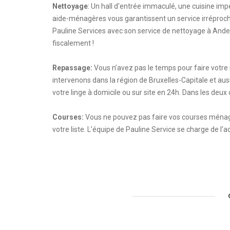
Nettoyage
: Un hall d'entrée immaculé, une cuisine imp
aide-ménagères vous garantissent un service irréproch
Pauline Services avec son service de nettoyage à Anderle
fiscalement !
Repassage:
Vous n’avez pas le temps pour faire votre 
intervenons dans la région de Bruxelles-Capitale et aus
votre linge à domicile ou sur site en 24h. Dans les deux
Courses:
Vous ne pouvez pas faire vos courses ménagè
votre liste. L’équipe de Pauline Service se charge de 