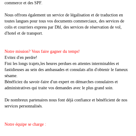
commerce et des SPF.
Nous offrons également un service de légalisation et de traduction en
toutes langues pour tous vos documents commerciaux, des services de
colis et courriers express par Dhl, des services de réservation de vol,
d'hotel et de transport.
Notre mission? Vous faire gagner du temps!
Evitez d'en perdre!
Fini les longs trajets,les heures perdues en attentes interminables et
fastidieuses au sein des ambassades et consulats afin d'obtenir le fameux
sésame.
Bénéficiez du savoir-faire d'un expert en démarches consulaires et
administratives qui traite vos demandes avec le plus grand soin.
De nombreux partenaires nous font déjà confiance et bénéficient de nos
services personnalisés.
Notre équipe se charge :