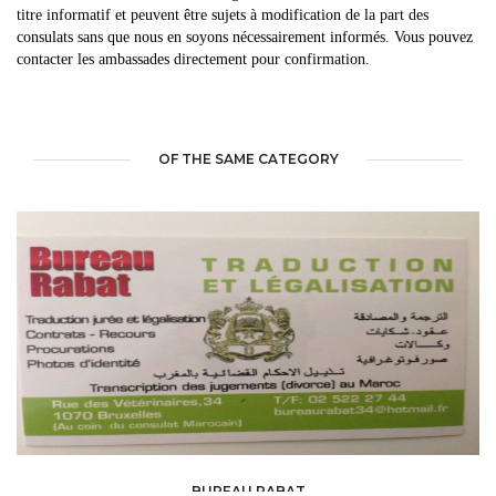
titre informatif et peuvent être sujets à modification de la part des
consulats sans que nous en soyons nécessairement informés. Vous pouvez
contacter les ambassades directement pour confirmation.
OF THE SAME CATEGORY
BUREAU RABAT