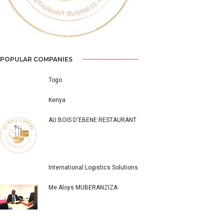
Previous
Next
POPULAR COMPANIES
Togo
Kenya
AU BOIS D'EBENE RESTAURANT