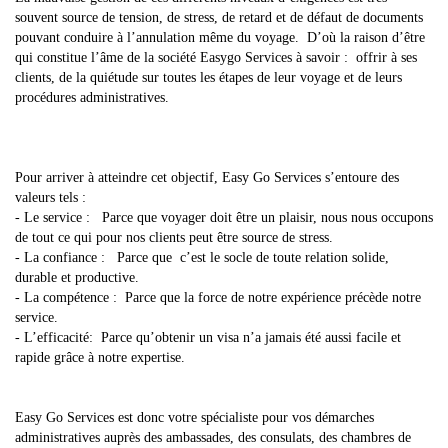
souvent source de tension, de stress, de retard et de défaut de documents
pouvant conduire à l’annulation même du voyage. D’où la raison d’être
qui constitue l’âme de la société Easygo Services à savoir :
offrir à ses
clients, de la quiétude sur toutes les étapes de leur voyage et de leurs
procédures administratives.
Pour arriver à atteindre cet objectif, Easy Go Services s’entoure des
valeurs tels :
-
Le service :
Parce que voyager doit être un plaisir, nous nous occupons
de tout ce qui pour nos clients peut être source de stress.
-
La confiance :
Parce que c’est le socle de toute relation solide,
durable et productive.
-
La compétence :
Parce que la force de notre expérience précède notre
service.
-
L’efficacité:
Parce qu’obtenir un visa n’a jamais été aussi facile et
rapide grâce à notre expertise.
Easy Go Services est donc votre spécialiste pour vos démarches
administratives auprès des ambassades, des consulats, des chambres de