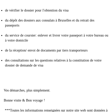
de vérifier le dossier pour l'obtention du visa
du dépôt des dossiers aux consulats à Bruxelles et du retrait des
passeports
du service de coursier: enlever et livrer votre passeport à votre bureau ou
à votre domicile
de la réception/ envoi de documents par tiers transporteurs
des consultations sur les questions relatives à la constitution de votre
dossier de demande de visa
Vos démarches, plus simplement.
Bonne visite & Bon voyage !
***Toutes les informations renseignées sur notre site web sont données à