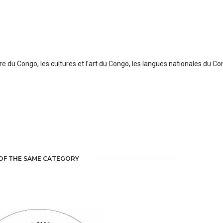
re du Congo, les cultures et l’art du Congo, les langues nationales du Co
OF THE SAME CATEGORY