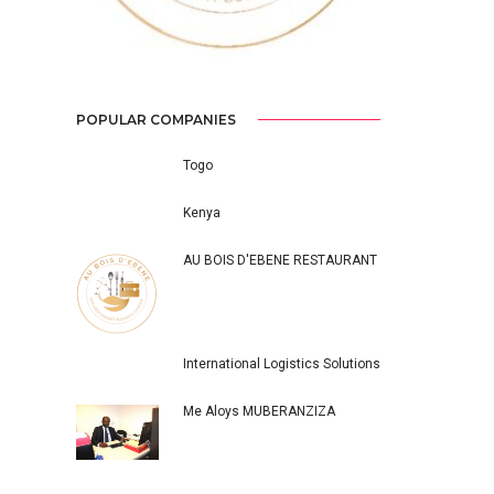
POPULAR COMPANIES
Togo
Kenya
AU BOIS D'EBENE RESTAURANT
International Logistics Solutions
Me Aloys MUBERANZIZA