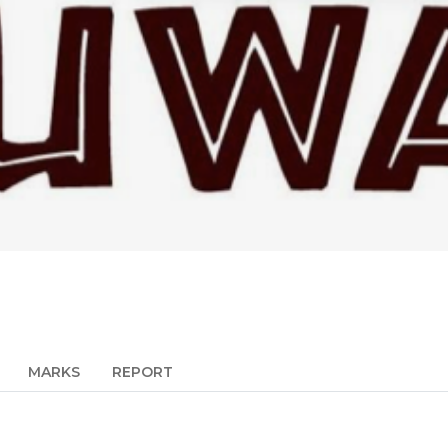
MARKS
REPORT