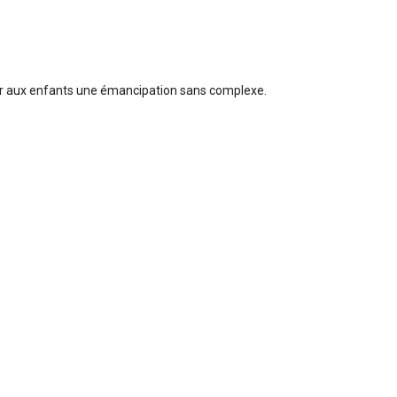
surer aux enfants une émancipation sans complexe.