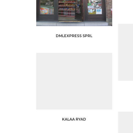
DMLEXPRESS SPRL
KALAA RYAD