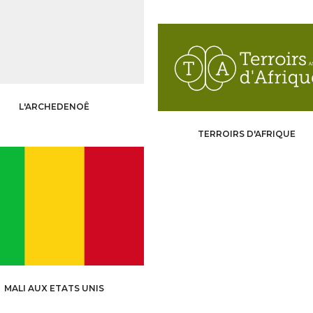
L'ARCHEDENOÊ
TERROIRS D'AFRIQUE
MALI AUX ETATS UNIS