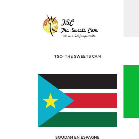
TSC- THE SWEETS CAM
SOUDAN EN ESPAGNE