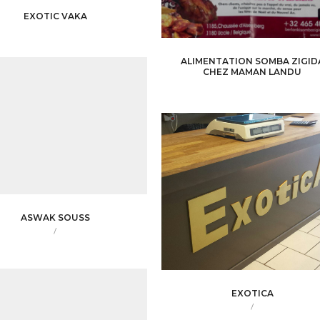
EXOTIC VAKA
ALIMENTATION SOMBA ZIGID
CHEZ MAMAN LANDU
ASWAK SOUSS
/
EXOTICA
/