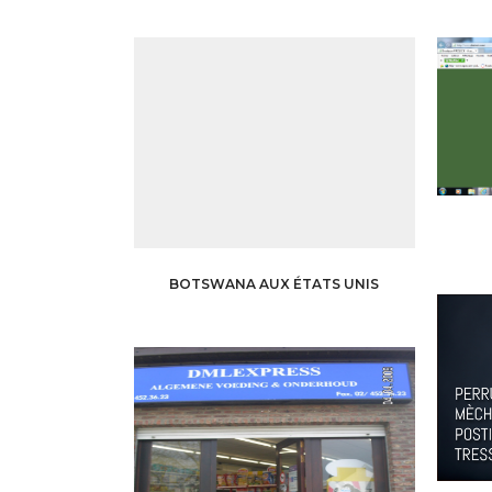
BOTSWANA AUX ÉTATS UNIS