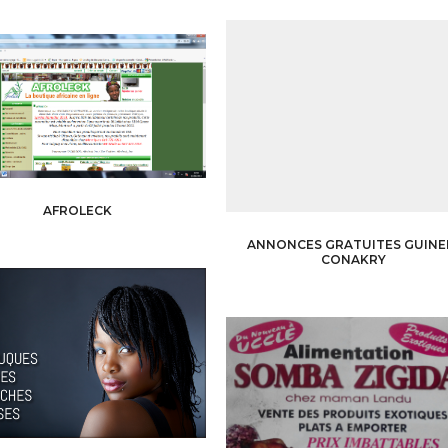
AFROLECK
ANNONCES GRATUITES GUINE
CONAKRY