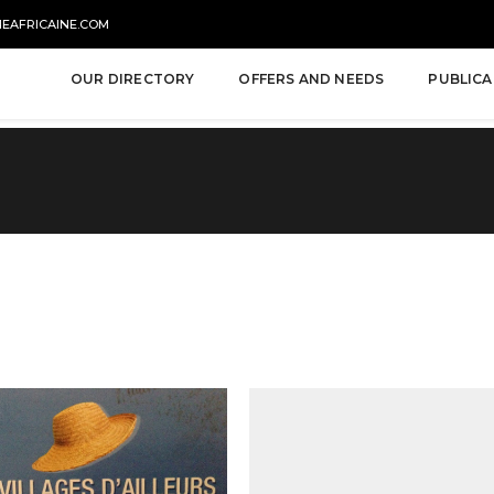
NEAFRICAINE.COM
OUR DIRECTORY
OFFERS AND NEEDS
PUBLICA