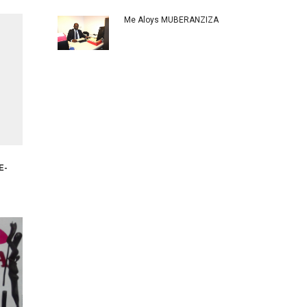
Me Aloys MUBERANZIZA
E-