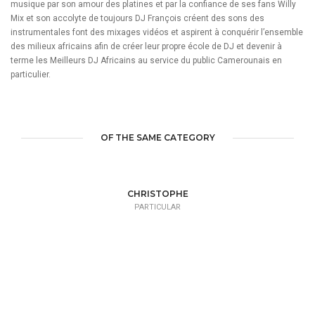
musique par son amour des platines et par la confiance de ses fans Willy
Mix et son accolyte de toujours DJ François créent des sons des
instrumentales font des mixages vidéos et aspirent à conquérir l’ensemble
des milieux africains afin de créer leur propre école de DJ et devenir à
terme les Meilleurs DJ Africains au service du public Camerounais en
particulier.
OF THE SAME CATEGORY
CHRISTOPHE
PARTICULAR