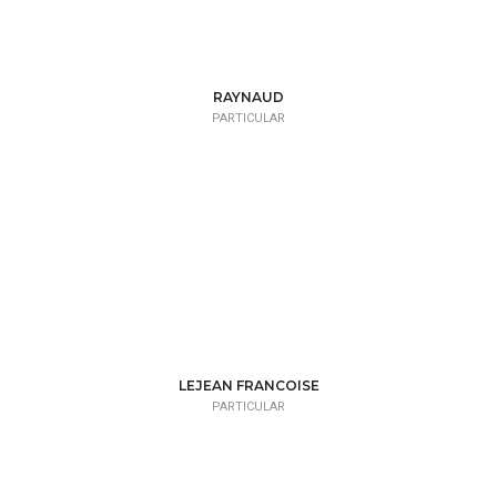
RAYNAUD
PARTICULAR
LEJEAN FRANCOISE
PARTICULAR