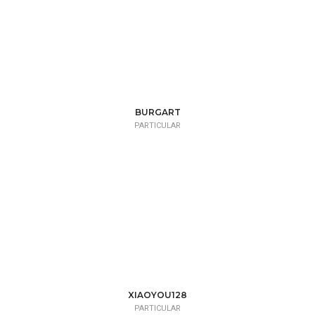
BURGART
PARTICULAR
XIAOYOU128
PARTICULAR