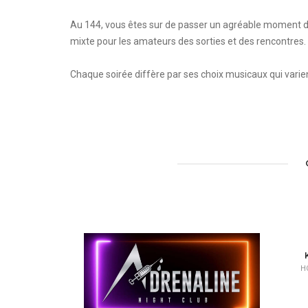
Au 144, vous êtes sur de passer un agréable moment de
mixte pour les amateurs des sorties et des rencontres. 
Chaque soirée diffère par ses choix musicaux qui varie
H