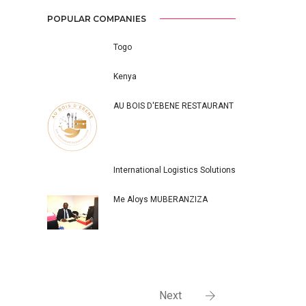
POPULAR COMPANIES
Togo
Kenya
AU BOIS D'EBENE RESTAURANT
International Logistics Solutions
Me Aloys MUBERANZIZA
Next