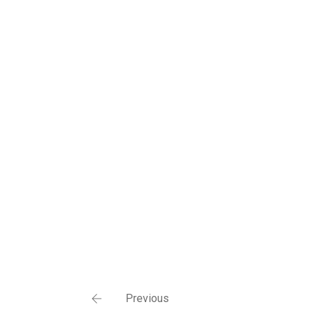
Previous