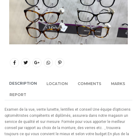
DESCRIPTION
LOCATION
COMMENTS
MARKS
REPORT
Examen de la vue, vente lunette, lentilles et conseil Une équipe d’opticiens
optométristes compétents et diplômés, assurera dans notre magasin un
service de qualité et sur mesure. Formée pour vous apporter le meilleur
conseil par rapport au choix de la monture, des verres etc.. , trouvera
toujours ce qui vous convient le mieux et selon votre budget.En plus de la