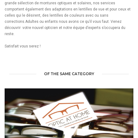
grande sélection de montures optiques et solaires, nos services
comportent également des adaptations en lentilles de vue et pour ceux et
celles qui le désirent, des lentilles de couleurs avec ou sans
corrections.Adultes ou enfants nous avons ce qu’il vous faut. Venez
découvrir votre nouvel opticien et notre équipe d’experts s’occupera du
reste.
Satisfait vous serez !
OF THE SAME CATEGORY