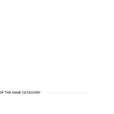
OF THE SAME CATEGORY