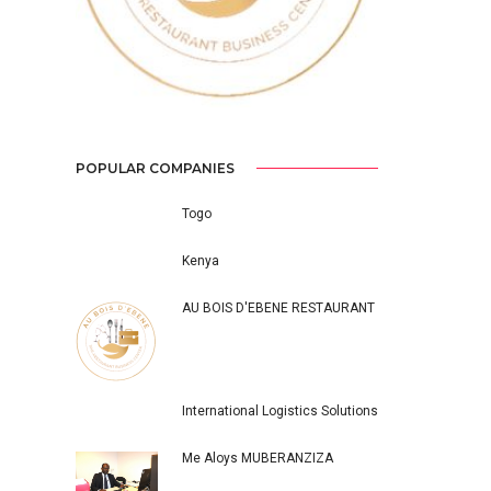
POPULAR COMPANIES
Togo
Kenya
AU BOIS D'EBENE RESTAURANT
International Logistics Solutions
Me Aloys MUBERANZIZA