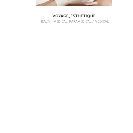
VOYAGE_ESTHETIQUE
HEALTH, MEDICAL, PARAMEDICAL /
MEDICAL
ASSISTANCE