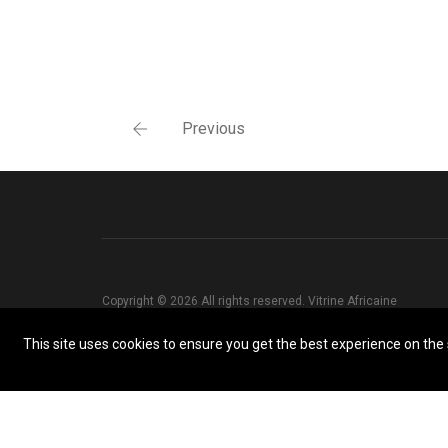
Previous
Copyright © 2026 All rights reserved. Vitrine Africaine
This site uses cookies to ensure you get the best experience on the s