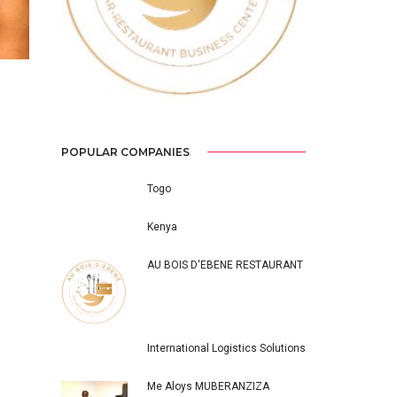
POPULAR COMPANIES
Togo
Kenya
AU BOIS D'EBENE RESTAURANT
International Logistics Solutions
Me Aloys MUBERANZIZA