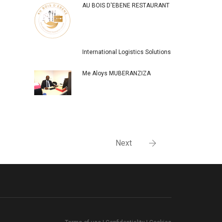
AU BOIS D'EBENE RESTAURANT
International Logistics Solutions
Me Aloys MUBERANZIZA
Next