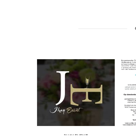
JHAY EVENT