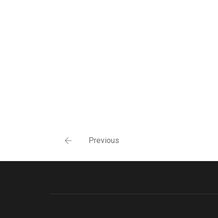
Previous