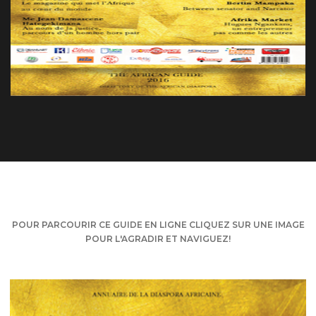
POUR PARCOURIR CE GUIDE EN LIGNE CLIQUEZ SUR UNE IMAGE
POUR L'AGRADIR ET NAVIGUEZ!