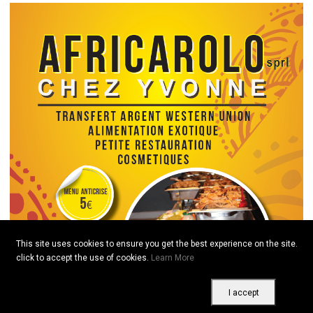
This site uses cookies to ensure you get the best experience on the site.
click to accept the use of cookies.
Learn More
I accept