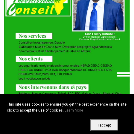
This site uses cookies to ensure you get the best experience on the site.
click to accept the use of cookies.
Learn More
I accept