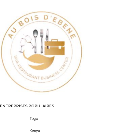
Previous
Next
ENTREPRISES POPULAIRES
Togo
Kenya