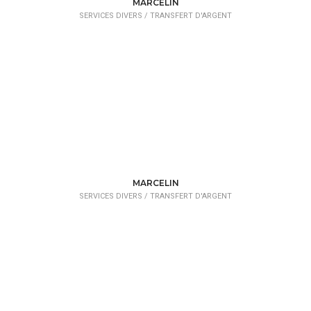
MARCELIN
SERVICES DIVERS /
TRANSFERT D'ARGENT
MARCELIN
SERVICES DIVERS /
TRANSFERT D'ARGENT