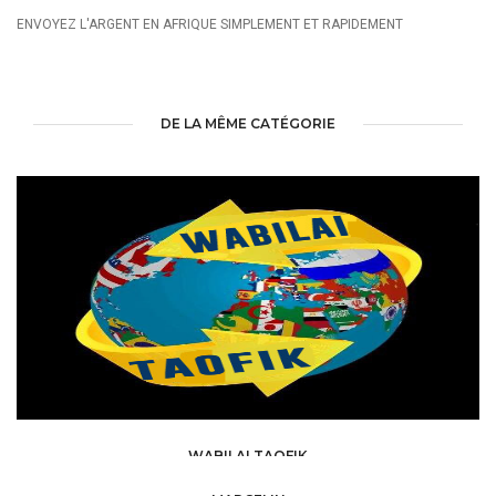
ENVOYEZ L'ARGENT EN AFRIQUE SIMPLEMENT ET RAPIDEMENT
DE LA MÊME CATÉGORIE
WABILAI TAOFIK
SERVICES DIVERS /
TRANSFERT D'ARGENT