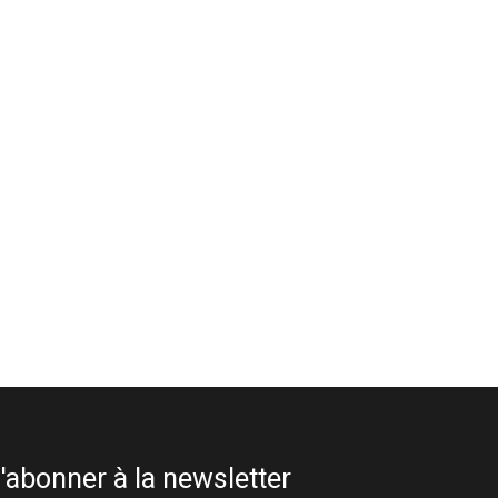
'abonner à la newsletter