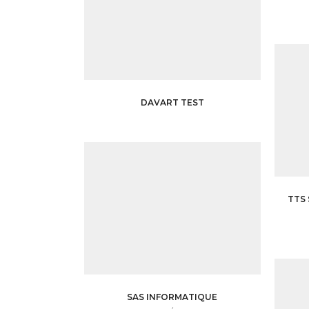
DAVART TEST
TTS
SAS INFORMATIQUE