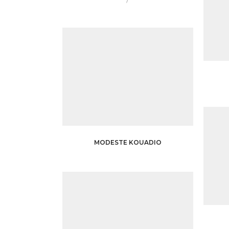
/
MODESTE KOUADIO