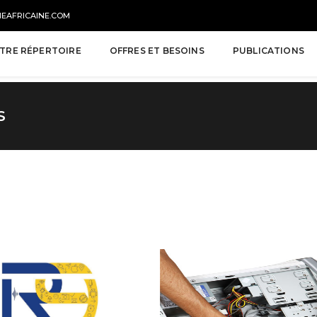
NEAFRICAINE.COM
TRE RÉPERTOIRE
OFFRES ET BESOINS
PUBLICATIONS
S