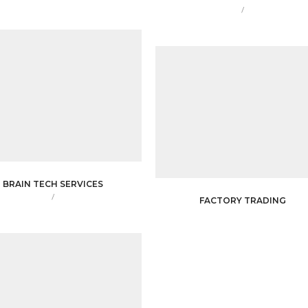
/
BRAIN TECH SERVICES
/
FACTORY TRADING