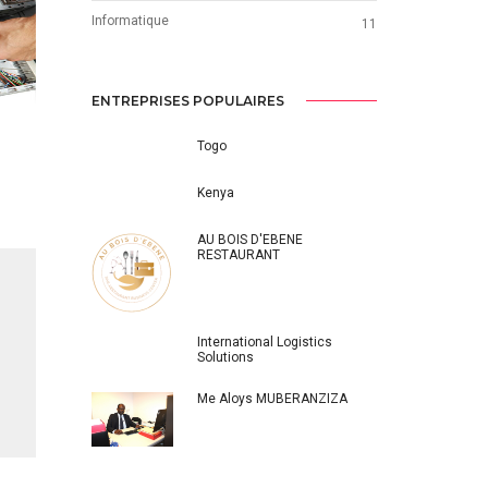
Informatique
11
ENTREPRISES POPULAIRES
Togo
Kenya
AU BOIS D'EBENE
RESTAURANT
International Logistics
Solutions
Me Aloys MUBERANZIZA