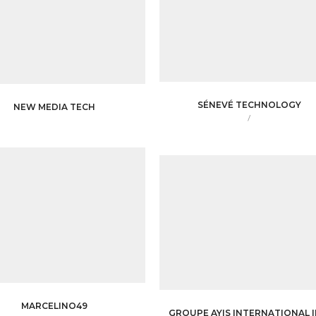
SÉNEVÉ TECHNOLOGY
NEW MEDIA TECH
/
MARCELINO49
GROUPE AYIS INTERNATIONAL I