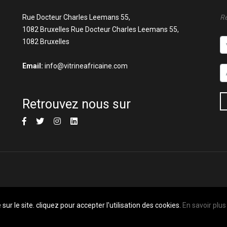
Rue Docteur Charles Leemans 55,
Re
1082 Bruxelles Rue Docteur Charles Leemans 55,
1082 Bruxelles
Email:
info@vitrineafricaine.com
Retrouvez nous sur
sur le site. cliquez pour accepter l'utilisation des cookies.
En savoir plus