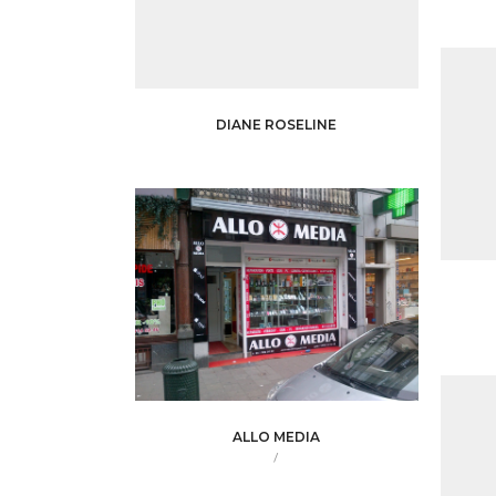
DIANE ROSELINE
ALLO MEDIA
/