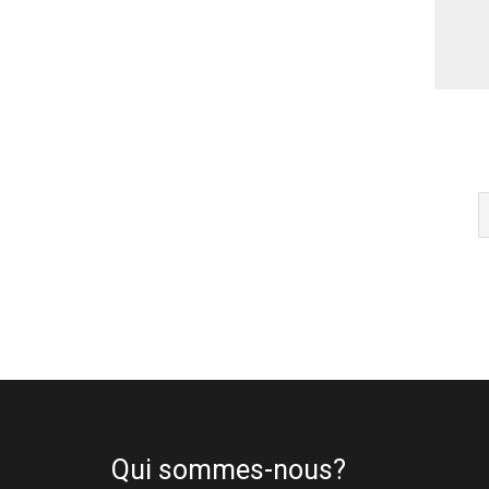
Qui sommes-nous?