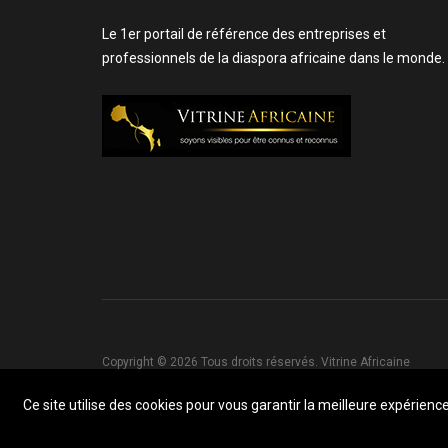
Le 1er portail de référence des entreprises et
professionnels de la diaspora africaine dans le monde.
Copyright © 2026 Tous droits réservés. Vitrine Africaine
Ce site utilise des cookies pour vous garantir la meilleure expérience 