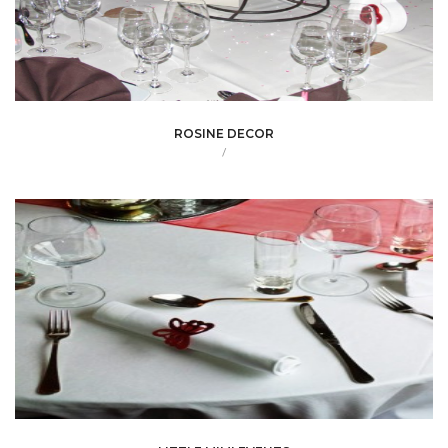
ROSINE DECOR
/