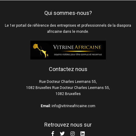
Qui sommes-nous?
Le 1er portail de référence des entreprises et professionnels de la diaspora
africaine dans le monde.
Contactez nous
Rue Docteur Charles Leemans 55,
1082 Bruxelles Rue Docteur Charles Leemans 55,
1082 Bruxelles
Email:
info@vitrineafricaine.com
Retrouvez nous sur