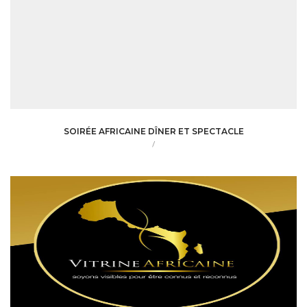
SOIRÉE AFRICAINE DÎNER ET SPECTACLE
/