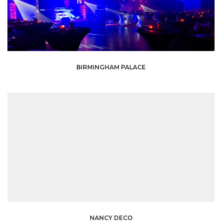
BIRMINGHAM PALACE
NANCY DECO