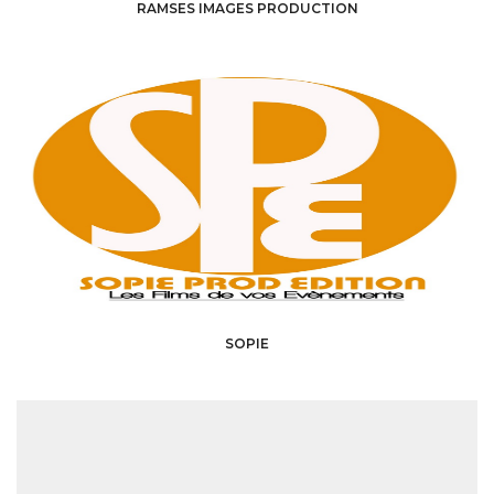
RAMSES IMAGES PRODUCTION
SOPIE