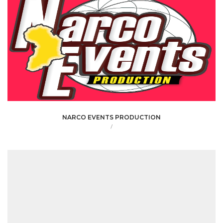
NARCO EVENTS PRODUCTION
/