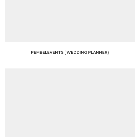
PEMBELEVENTS ( WEDDING PLANNER)