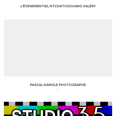
L'ÉVENEMENTIEL NTCHATCHOUANG VALÉRY
PASCAL KAMOLE PHOTOGRAPHE
/