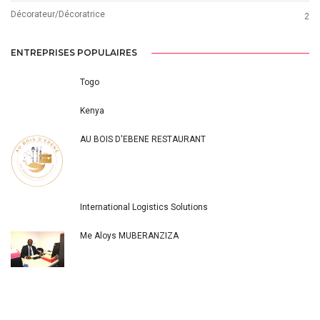
Décorateur/Décoratrice
2
ENTREPRISES POPULAIRES
Togo
Kenya
AU BOIS D'EBENE RESTAURANT
International Logistics Solutions
Me Aloys MUBERANZIZA