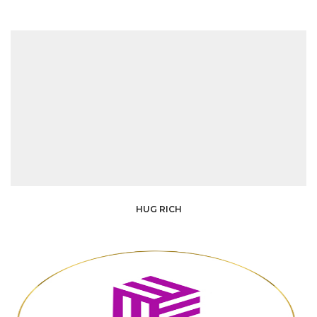
HUG RICH