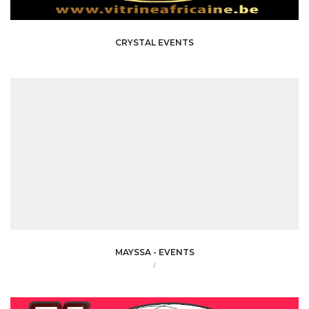
CRYSTAL EVENTS
MAYSSA - EVENTS
/