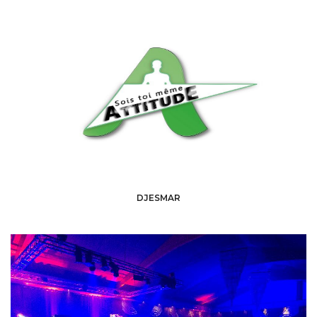
DJESMAR