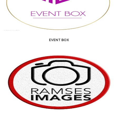
EVENT BOX