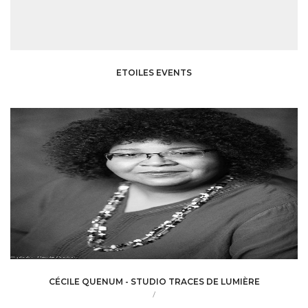
ETOILES EVENTS
CÉCILE QUENUM - STUDIO TRACES DE LUMIÈRE
/