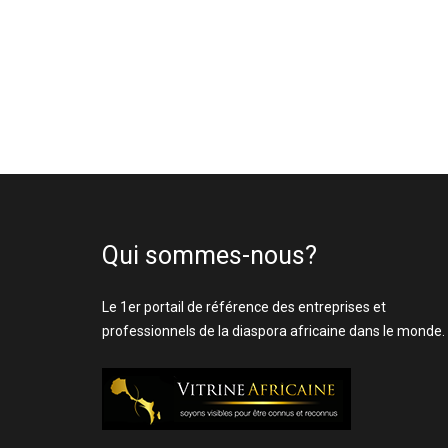
Qui sommes-nous?
Le 1er portail de référence des entreprises et
professionnels de la diaspora africaine dans le monde.