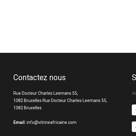
Contactez nous
S
Rue Docteur Charles Leemans 55,
Re
1082 Bruxelles Rue Docteur Charles Leemans 55,
1082 Bruxelles
Email:
info@vitrineafricaine.com