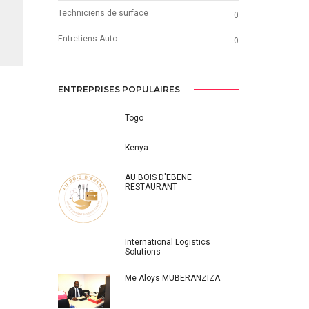
Techniciens de surface
0
Entretiens Auto
0
ENTREPRISES POPULAIRES
Togo
Kenya
AU BOIS D'EBENE
RESTAURANT
International Logistics
Solutions
Me Aloys MUBERANZIZA