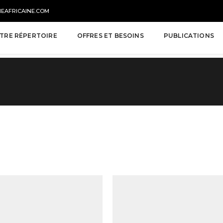
NEAFRICAINE.COM
TRE RÉPERTOIRE
OFFRES ET BESOINS
PUBLICATIONS