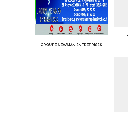
GROUPE NEWMAN ENTREPRISES