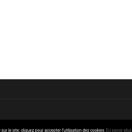
sur le site. cliquez pour accepter l'utilisation des cookies.
En savoir plus