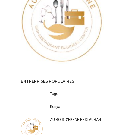
Previous
Next
ENTREPRISES POPULAIRES
Togo
Kenya
AU BOIS D'EBENE RESTAURANT