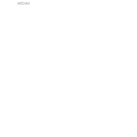
MÉDIAS