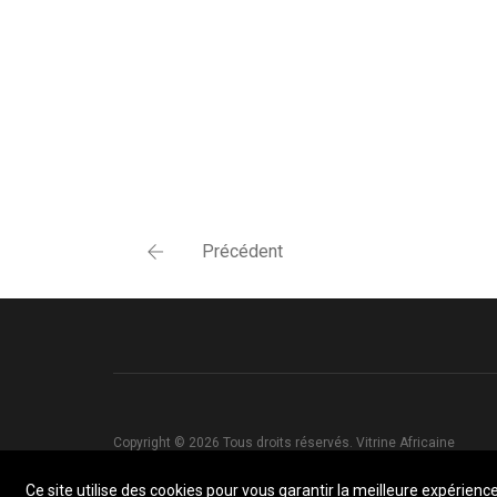
Précédent
Copyright © 2026 Tous droits réservés. Vitrine Africaine
Ce site utilise des cookies pour vous garantir la meilleure expérience 