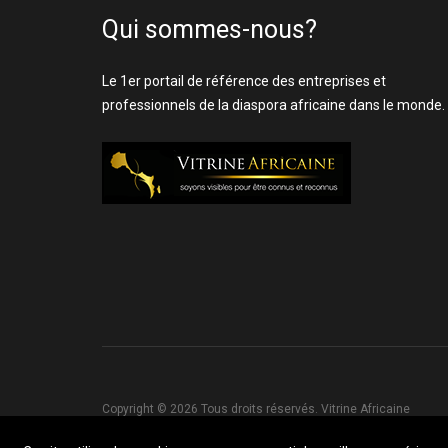
Qui sommes-nous?
Le 1er portail de référence des entreprises et
professionnels de la diaspora africaine dans le monde.
Copyright © 2026 Tous droits réservés. Vitrine Africaine