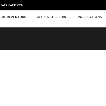
NEAFRICAINE.COM
TRE RÉPERTOIRE
OFFRES ET BESOINS
PUBLICATIONS