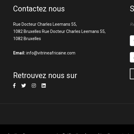
Contactez nous
S
Rue Docteur Charles Leemans 55,
Re
1082 Bruxelles Rue Docteur Charles Leemans 55,
1082 Bruxelles
Email:
info@vitrineafricaine.com
Retrouvez nous sur