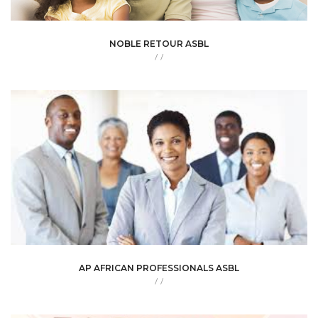
NOBLE RETOUR ASBL
/
/
AP AFRICAN PROFESSIONALS ASBL
/
/