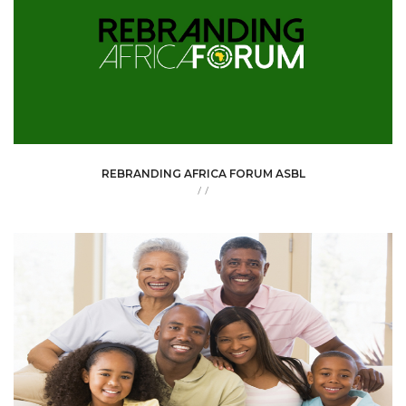
REBRANDING AFRICA FORUM ASBL
/
/