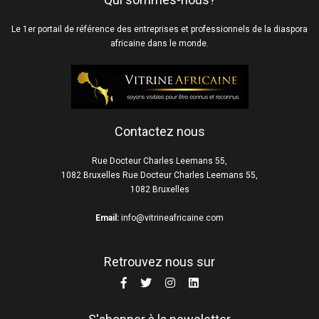
Le 1er portail de référence des entreprises et professionnels de la diaspora
africaine dans le monde.
Contactez nous
Rue Docteur Charles Leemans 55,
1082 Bruxelles Rue Docteur Charles Leemans 55,
1082 Bruxelles
Email:
info@vitrineafricaine.com
Retrouvez nous sur