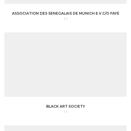
ASSOCIATION DES SENEGALAIS DE MUNICH E.V.C/O FAYE
/
/
BLACK ART SOCIETY
/
/