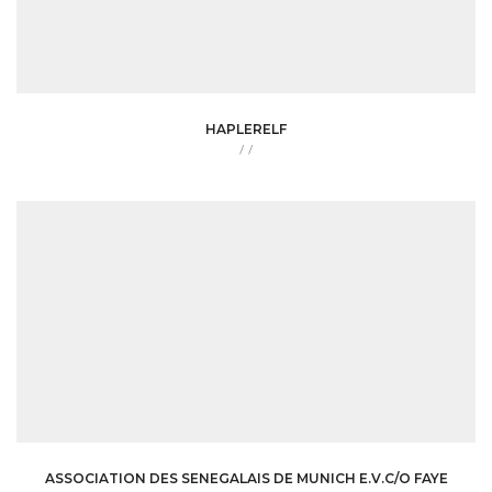
HAPLERELF
/
/
ASSOCIATION DES SENEGALAIS DE MUNICH E.V.C/O FAYE