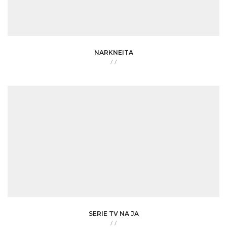
NARKNEITA
/
/
SERIE TV NA JA
/
/