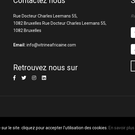
Contactez nous
S
Rue Docteur Charles Leemans 55,
Re
1082 Bruxelles Rue Docteur Charles Leemans 55,
1082 Bruxelles
Email:
info@vitrineafricaine.com
Retrouvez nous sur
sur le site. cliquez pour accepter l'utilisation des cookies.
En savoir plus