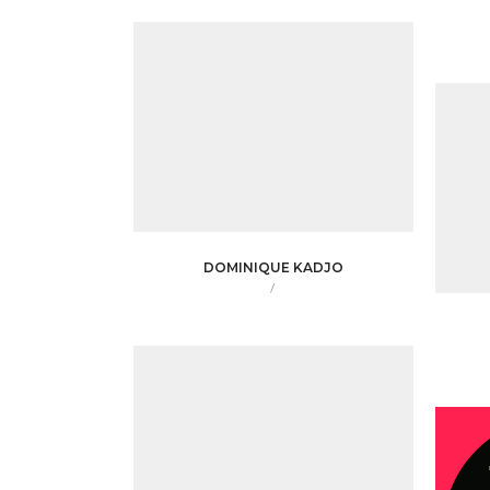
DOMINIQUE KADJO
/