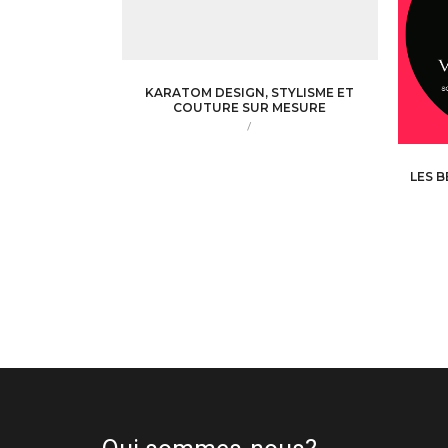
KARATOM DESIGN, STYLISME ET
COUTURE SUR MESURE
/
LES 