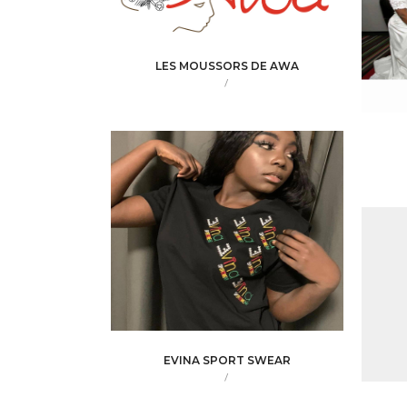
LES MOUSSORS DE AWA
/
EVINA SPORT SWEAR
/