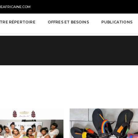
NEAFRICAINE.COM
TRE RÉPERTOIRE
OFFRES ET BESOINS
PUBLICATIONS