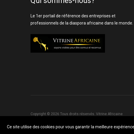
Qui sommes-nous?
Le 1er portail de référence des entreprises et
professionnels de la diaspora africaine dans le monde.
Copyright © 2026 Tous droits réservés. Vitrine Africaine
Ce site utilise des cookies pour vous garantir la meilleure expérience 