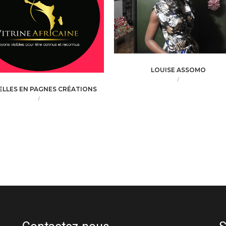
LOUISE ASSOMO
/
BELLES EN PAGNES CRÉATIONS
/