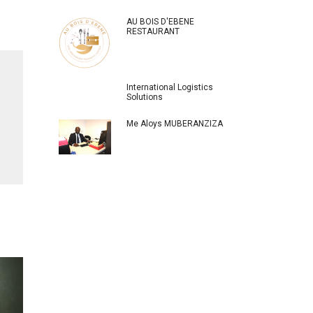
AU BOIS D'EBENE
RESTAURANT
International Logistics
Solutions
Me Aloys MUBERANZIZA