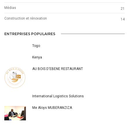
Médias
21
Construction et rénovation
14
ENTREPRISES POPULAIRES
Togo
Kenya
AU BOIS D'EBENE RESTAURANT
International Logistics Solutions
Me Aloys MUBERANZIZA