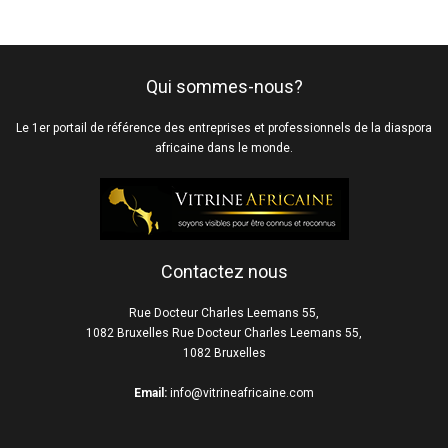
Qui sommes-nous?
Le 1er portail de référence des entreprises et professionnels de la diaspora
africaine dans le monde.
Contactez nous
Rue Docteur Charles Leemans 55,
1082 Bruxelles Rue Docteur Charles Leemans 55,
1082 Bruxelles
Email:
info@vitrineafricaine.com