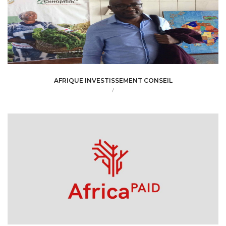
AFRIQUE INVESTISSEMENT CONSEIL
/