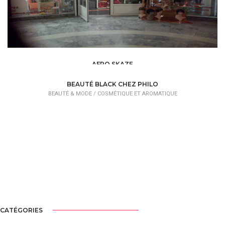
AFRO SKAZE
BEAUTÉ & MODE /
COSMÉTIQUE ET AROMATIQUE
BEAUTÉ BLACK CHEZ PHILO
BEAUTÉ & MODE /
COSMÉTIQUE ET AROMATIQUE
CATÉGORIES