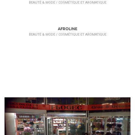
BEAUTÉ & MODE /
COSMÉTIQUE ET AROMATIQUE
AFROLINE
BEAUTÉ & MODE /
COSMÉTIQUE ET AROMATIQUE