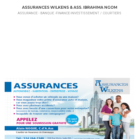
ASSURANCE - BANQUE -FINANCE-INVESTISSEMENT /
COURTIERS
ASSURANCES WILKENS & ASS. IBRAHIMA NGOM
ASSURANCE - BANQUE -FINANCE-INVESTISSEMENT /
COURTIERS